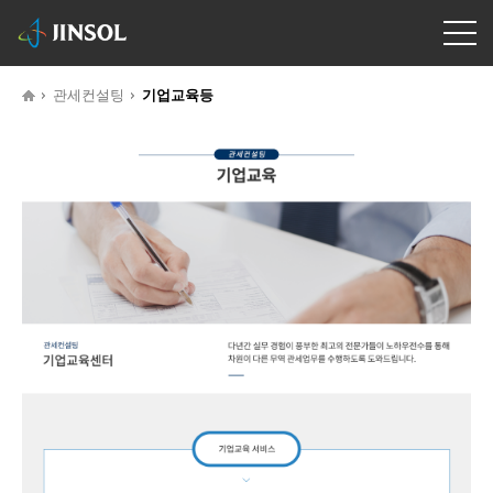
관세컨설팅
기업교육등